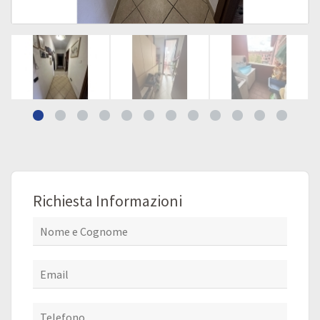
Richiesta Informazioni