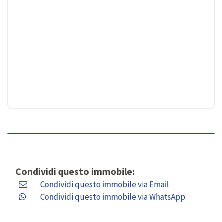
Condividi questo immobile:
Condividi questo immobile via Email
Condividi questo immobile via WhatsApp