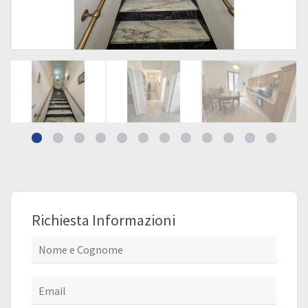
Richiesta Informazioni