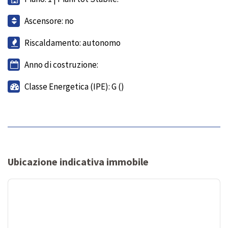
Ascensore: no
Riscaldamento: autonomo
Anno di costruzione:
Classe Energetica (IPE): G ()
Ubicazione indicativa immobile