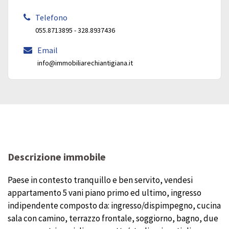
Telefono
055.8713895 - 328.8937436
Email
info@immobiliarechiantigiana.it
Descrizione immobile
Paese in contesto tranquillo e ben servito, vendesi
appartamento 5 vani piano primo ed ultimo, ingresso
indipendente composto da: ingresso/dispimpegno, cucina
sala con camino, terrazzo frontale, soggiorno, bagno, due