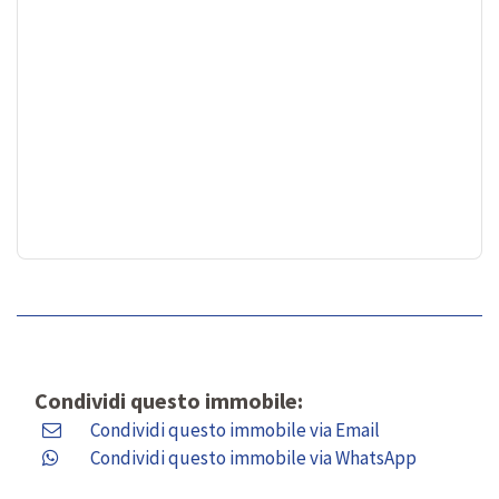
Condividi questo immobile:
Condividi questo immobile via Email
Condividi questo immobile via WhatsApp