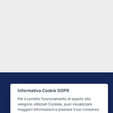
SEGUICI SU
Informativa Cookie GDPR
Per il corretto funzionamento di questo sito
vengono utilizzati Cookies, puoi visualizzare
maggiori informazioni e prestare il tuo consenso