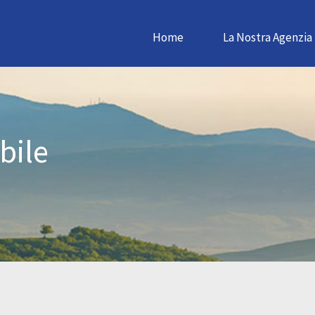
Home
La Nostra Agenzia
bile