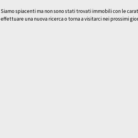
Siamo spiacenti ma non sono stati trovati immobili con le carat
effettuare una nuova ricerca o torna a visitarci nei prossimi gio