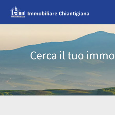
Cerca il tuo immo