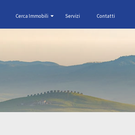
Cerca Immobili
Servizi
Contatti