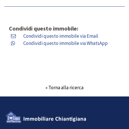
Condividi questo immobile:
Condividi questo immobile via Email
Condividi questo immobile via WhatsApp
« Torna alla ricerca