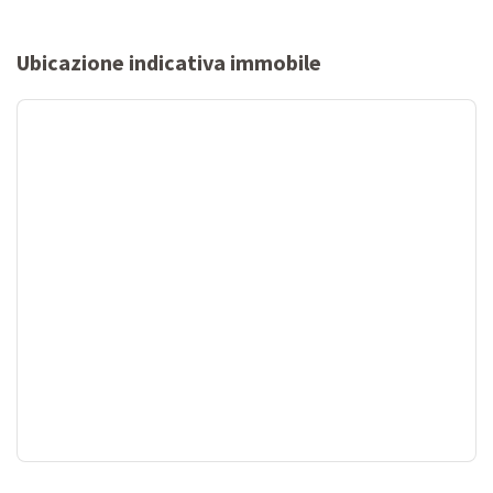
Ubicazione indicativa immobile