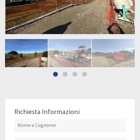
Richiesta Informazioni