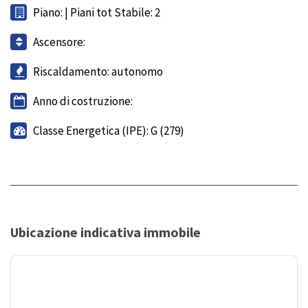
Piano: | Piani tot Stabile: 2
Ascensore:
Riscaldamento: autonomo
Anno di costruzione:
Classe Energetica (IPE): G (279)
Ubicazione indicativa immobile