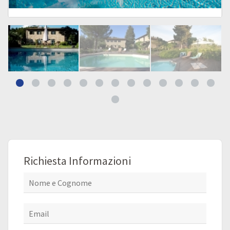
Richiesta Informazioni