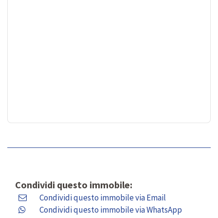
Condividi questo immobile:
Condividi questo immobile via Email
Condividi questo immobile via WhatsApp