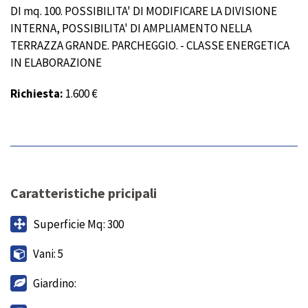
DI mq. 100. POSSIBILITA' DI MODIFICARE LA DIVISIONE
INTERNA, POSSIBILITA' DI AMPLIAMENTO NELLA
TERRAZZA GRANDE. PARCHEGGIO. - CLASSE ENERGETICA
IN ELABORAZIONE
Richiesta:
1.600 €
Caratteristiche pricipali
Superficie Mq: 300
Vani: 5
Giardino: