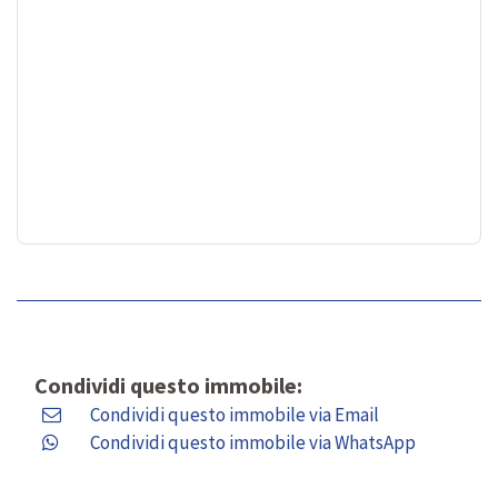
Condividi questo immobile:
Condividi questo immobile via Email
Condividi questo immobile via WhatsApp