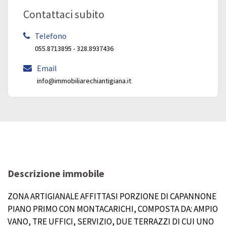
Contattaci subito
Telefono
055.8713895 - 328.8937436
Email
info@immobiliarechiantigiana.it
Descrizione immobile
ZONA ARTIGIANALE AFFITTASI PORZIONE DI CAPANNONE
PIANO PRIMO CON MONTACARICHI, COMPOSTA DA: AMPIO
VANO, TRE UFFICI, SERVIZIO, DUE TERRAZZI DI CUI UNO