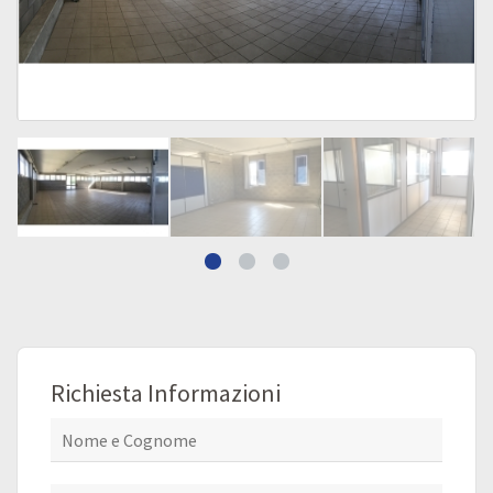
Richiesta Informazioni