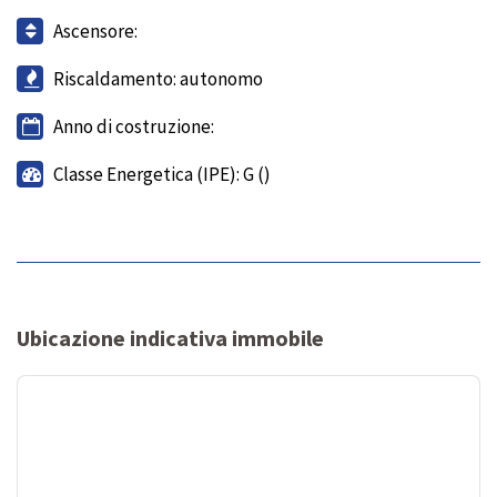
Ascensore:
Riscaldamento: autonomo
Anno di costruzione:
Classe Energetica (IPE): G ()
Ubicazione indicativa immobile