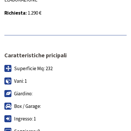
Richiesta:
1.290 €
Caratteristiche pricipali
Superficie Mq: 232
Vani: 1
Giardino:
Box / Garage:
Ingresso: 1