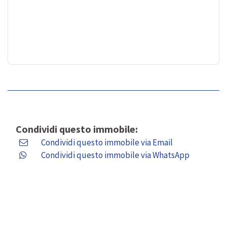
Condividi questo immobile:
Condividi questo immobile via Email
Condividi questo immobile via WhatsApp