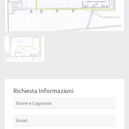
Richiesta Informazioni