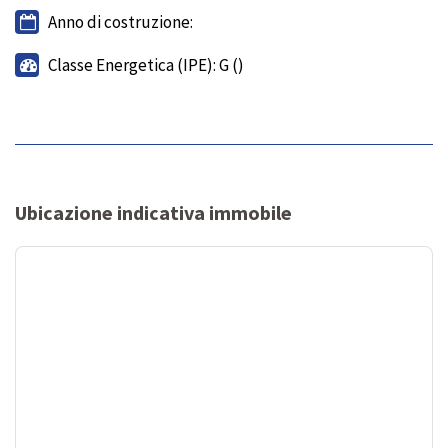
Anno di costruzione:
Classe Energetica (IPE): G ()
Ubicazione indicativa immobile