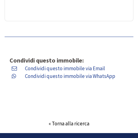
Condividi questo immobile:
Condividi questo immobile via Email
Condividi questo immobile via WhatsApp
« Torna alla ricerca