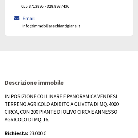
055.8713895 - 328.8937436
Email
info@immobiliarechiantigiana.it
Descrizione immobile
IN POSIZIONE COLLINARE E PANORAMICA VENDESI
TERRENO AGRICOLO ADIBITO A OLIVETA DI MQ. 4000
CIRCA, CON 200 PIANTE DI OLIVO CIRCA E ANNESSO
AGRICOLO DI MQ. 16.
Richiesta:
23.000 €