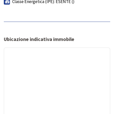
Classe Energetica (IPE): ESENTE ()
Ubicazione indicativa immobile