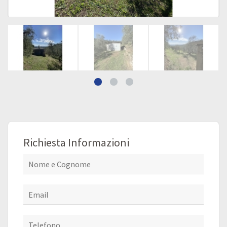
Richiesta Informazioni