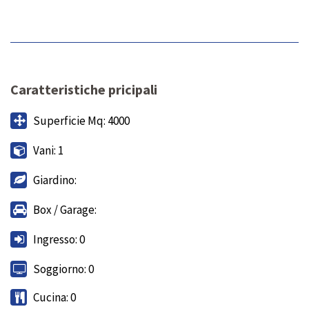
Caratteristiche pricipali
Superficie Mq: 4000
Vani: 1
Giardino:
Box / Garage:
Ingresso: 0
Soggiorno: 0
Cucina: 0