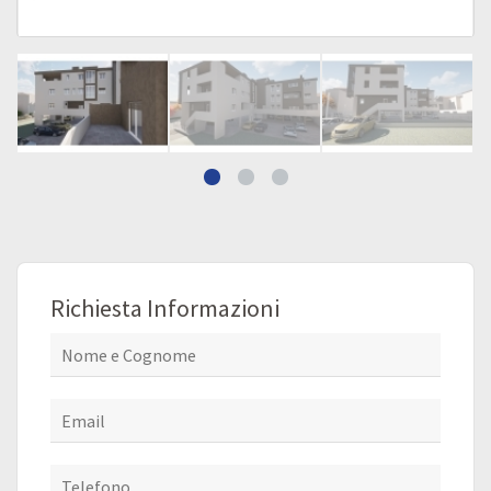
Richiesta Informazioni