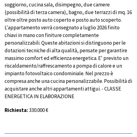
soggiorno, cucina sala, disimpegno, due camere
(possibilità di terza camera), bagno, due terrazzi di mq. 16
oltre oltre posto auto coperto e posto auto scoperto.
L'appartamento verrà consegnato a luglio 2026 finito
chiavi in mano con finiture completamente
personalizzabili. Queste abitazioni si distinguono per le
dotazioni tecniche di alta qualità, pensate per garantire
massimo comfort ed efficienza energetica. E' previsto un
riscaldamento/raffrescamento a pompa di calore e un
impianto fotovoltaico condominiale. Nel prezzo è
compresa anche una cucina personalizzabile. Possibilità di
acquistare anche altri appartamenti attigui. - CLASSE
ENERGETICA IN ELABORAZIONE
Richiesta:
330.000 €