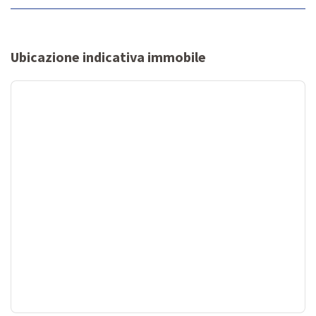
Ubicazione indicativa immobile