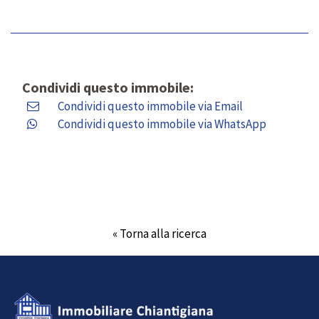
Condividi questo immobile:
Condividi questo immobile via Email
Condividi questo immobile via WhatsApp
« Torna alla ricerca