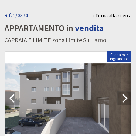
Rif. 1/0370
« Torna alla ricerca
APPARTAMENTO in
vendita
CAPRAIA E LIMITE zona Limite Sull'arno
Clicca per
ingrandire