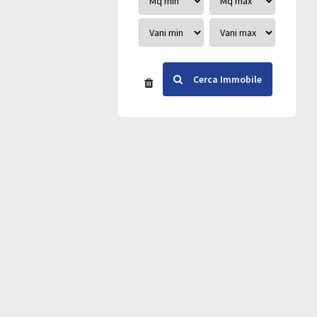
Cerca Immobile