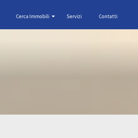
Cerca Immobili
Servizi
Contatti