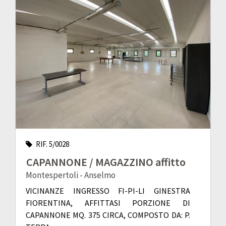
RIF. 5/0028
CAPANNONE / MAGAZZINO affitto
Montespertoli - Anselmo
VICINANZE INGRESSO FI-PI-LI GINESTRA
FIORENTINA, AFFITTASI PORZIONE DI
CAPANNONE MQ. 375 CIRCA, COMPOSTO DA: P.