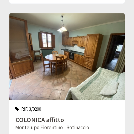
RIF. 3/0200
COLONICA affitto
Montelupo Fiorentino - Botinaccio