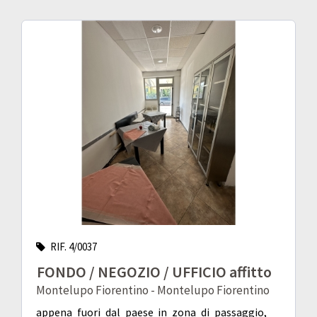
RIF. 4/0037
FONDO / NEGOZIO / UFFICIO affitto
Montelupo Fiorentino - Montelupo Fiorentino
appena fuori dal paese in zona di passaggio,