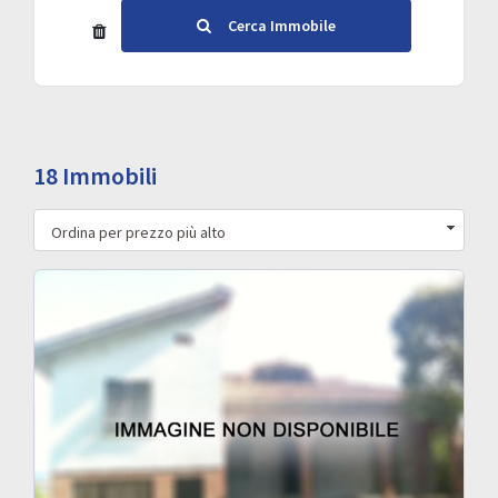
Cerca Immobile
18 Immobili
Ordina per prezzo più alto